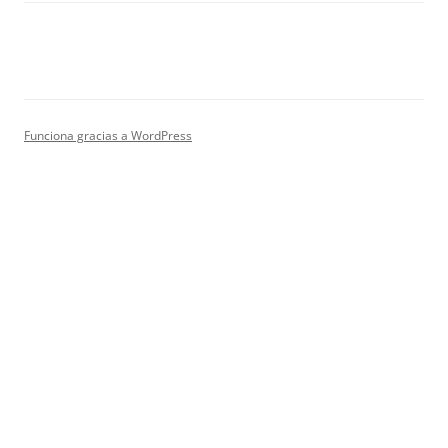
Funciona gracias a WordPress