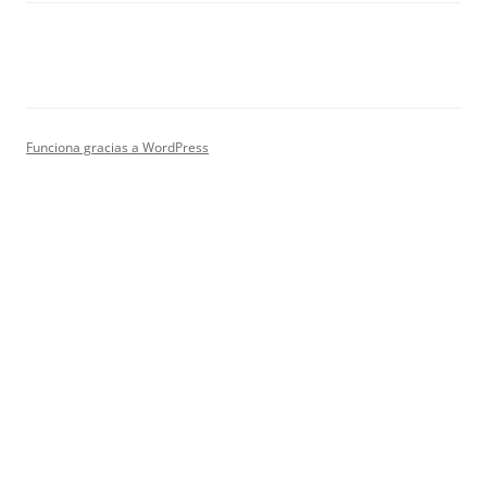
Funciona gracias a WordPress