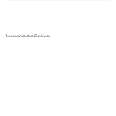
Funciona gracias a WordPress