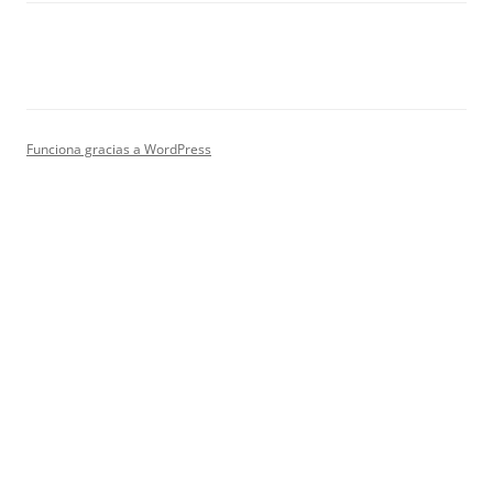
Funciona gracias a WordPress