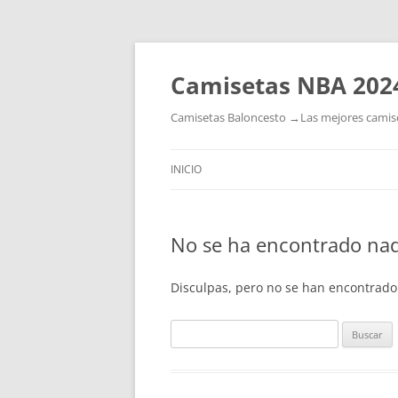
Camisetas NBA 202
Camisetas Baloncesto →Las mejores camiset
INICIO
No se ha encontrado na
Disculpas, pero no se han encontrado
Buscar: