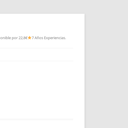
onible por 22,8€
7 Años Experiencias.