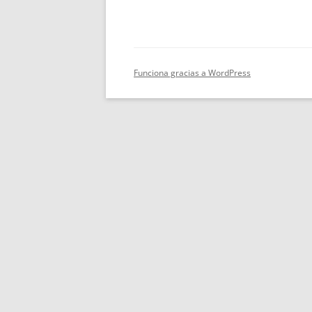
Funciona gracias a WordPress