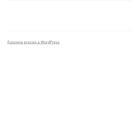
Funciona gracias a WordPress