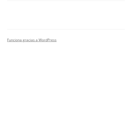
Funciona gracias a WordPress