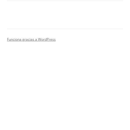
Funciona gracias a WordPress