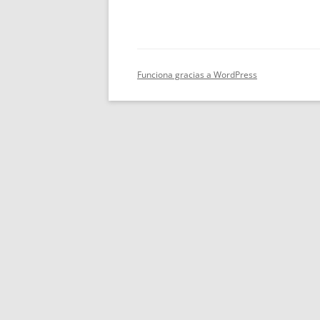
Funciona gracias a WordPress