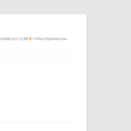
onible por 22,8€
7 Años Experiencias.