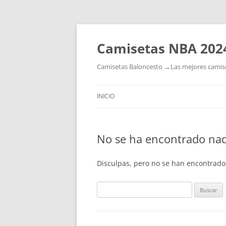
Camisetas NBA 202
Camisetas Baloncesto →Las mejores camiset
INICIO
No se ha encontrado na
Disculpas, pero no se han encontrado
Buscar: