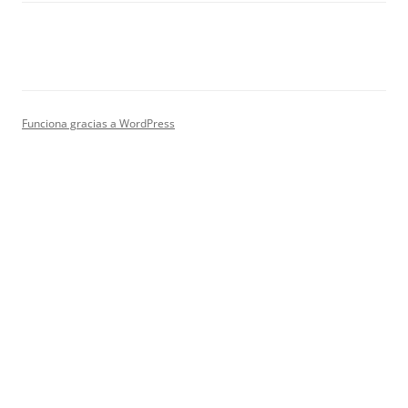
Funciona gracias a WordPress