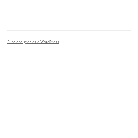
Funciona gracias a WordPress