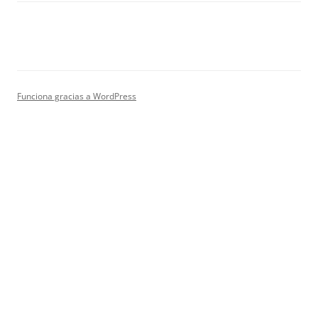
Funciona gracias a WordPress