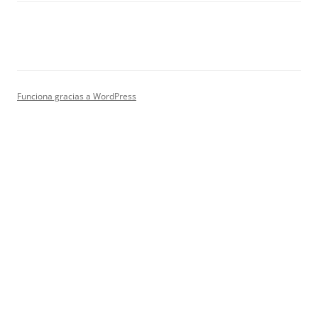
Funciona gracias a WordPress