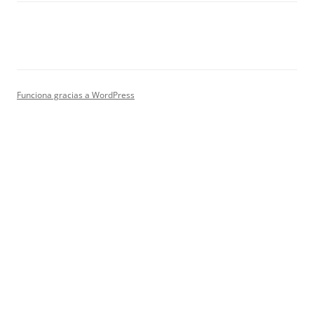
Funciona gracias a WordPress