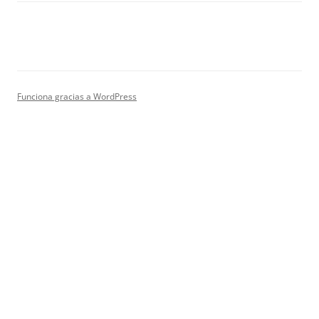
Funciona gracias a WordPress