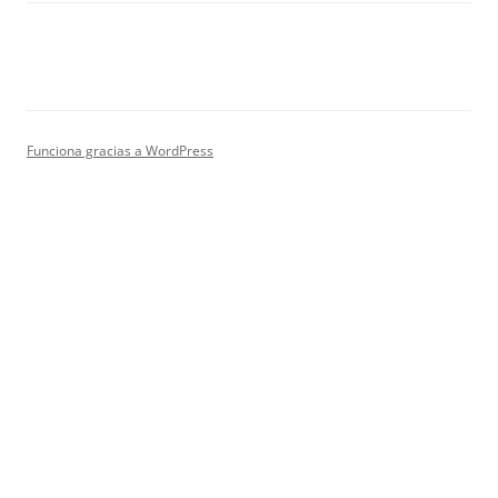
Funciona gracias a WordPress