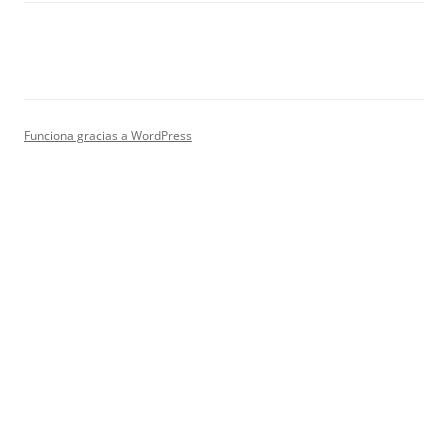
Funciona gracias a WordPress