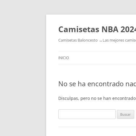
Camisetas NBA 202
Camisetas Baloncesto →Las mejores camiset
INICIO
No se ha encontrado na
Disculpas, pero no se han encontrado
Buscar: