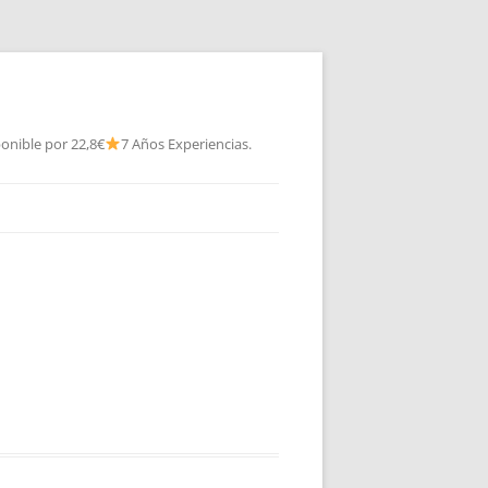
onible por 22,8€
7 Años Experiencias.