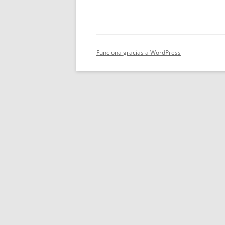
Funciona gracias a WordPress