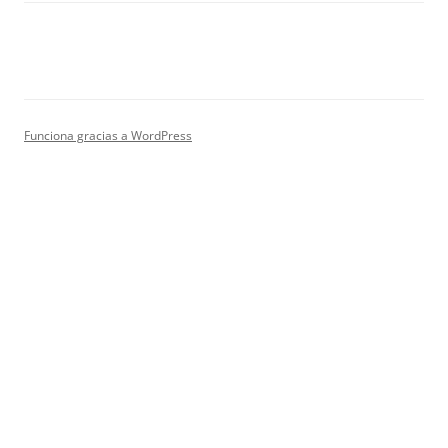
Funciona gracias a WordPress