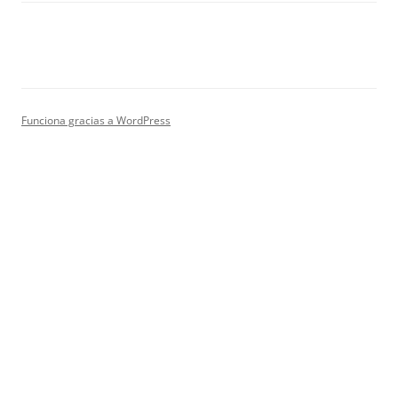
Funciona gracias a WordPress