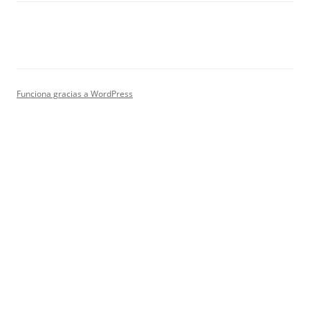
Funciona gracias a WordPress