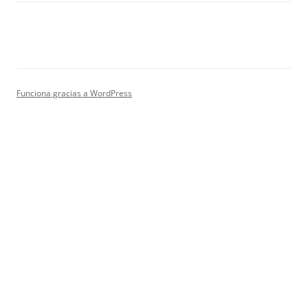
Funciona gracias a WordPress