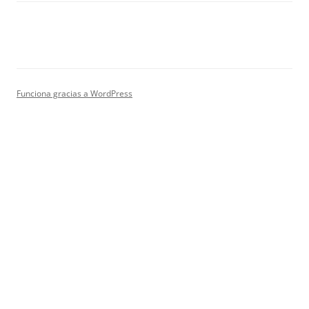
Funciona gracias a WordPress