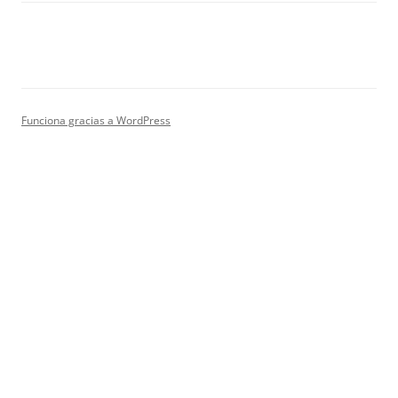
Funciona gracias a WordPress