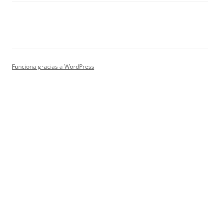
Funciona gracias a WordPress