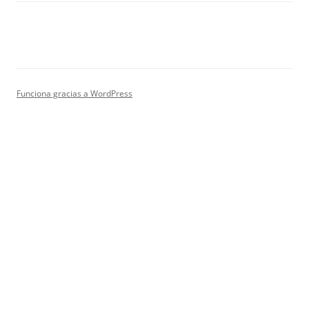
Funciona gracias a WordPress