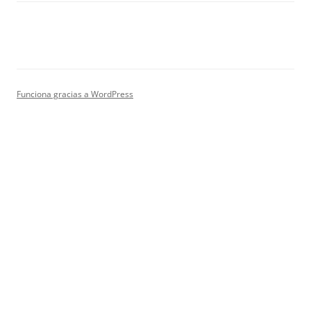
Funciona gracias a WordPress