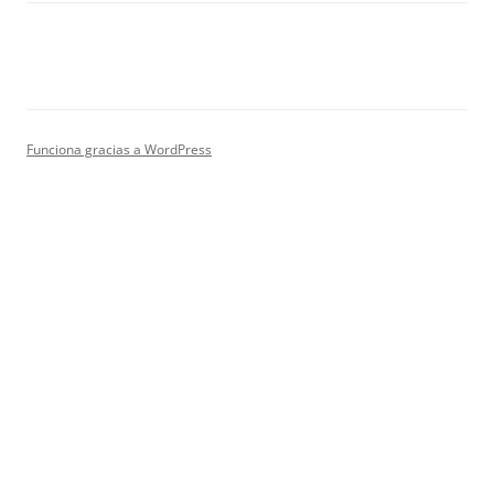
Funciona gracias a WordPress