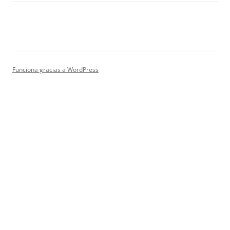
Funciona gracias a WordPress