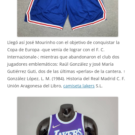
Llegó así José Mourinho con el objetivo de conquistar la
Copa de Europa -que venía de lograr con el F. C.
Internazionale-; mientras que abandonaron el club dos
jugadores emblemáticos: Raúl González y José María
Gutiérrez Guti, dos de las últimas «perlas» de la cantera. ↑
González López, L. M. (1984). Historia del Real Madrid C. F.
Unión Aragonesa del Libro,
camiseta lakers
S.L.