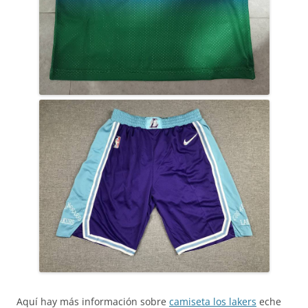
Aquí hay más información sobre
camiseta los lakers
eche