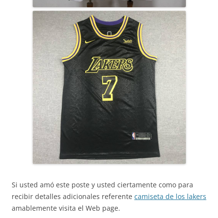
Si usted amó este poste y usted ciertamente como para
recibir detalles adicionales referente
camiseta de los lakers
amablemente visita el Web page.