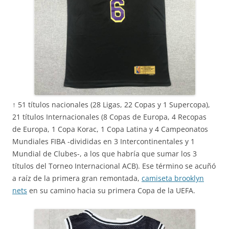
↑ 51 títulos nacionales (28 Ligas, 22 Copas y 1 Supercopa),
21 títulos Internacionales (8 Copas de Europa, 4 Recopas
de Europa, 1 Copa Korac, 1 Copa Latina y 4 Campeonatos
Mundiales FIBA -divididas en 3 Intercontinentales y 1
Mundial de Clubes-, a los que habría que sumar los 3
títulos del Torneo Internacional ACB). Ese término se acuñó
a raíz de la primera gran remontada,
camiseta brooklyn
nets
en su camino hacia su primera Copa de la UEFA.