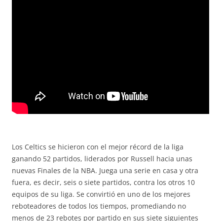
Los Celtics se hicieron con el mejor récord de la liga
ganando 52 partidos, liderados por Russell hacia unas
nuevas Finales de la NBA. Juega una serie en casa y otra
fuera, es decir, seis o siete partidos, contra los otros 10
equipos de su liga. Se convirtió en uno de los mejores
reboteadores de todos los tiempos, promediando no
menos de 23 rebotes por partido en sus siete siguientes