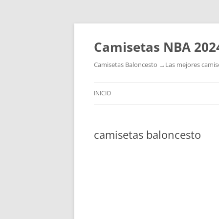
Camisetas NBA 202
Camisetas Baloncesto →Las mejores camiset
INICIO
camisetas baloncesto