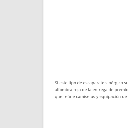
Si este tipo de escaparate sinérgico 
alfombra roja de la entrega de premi
que reúne camisetas y equipación de l