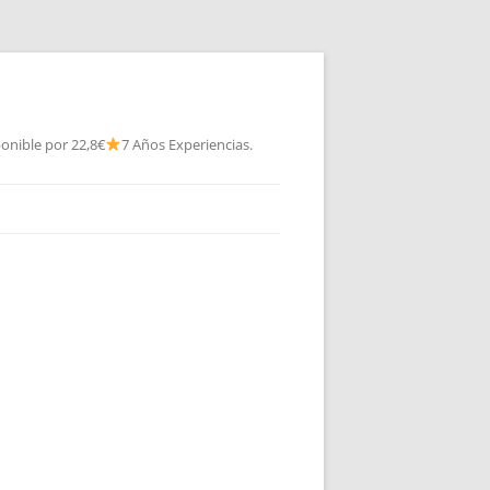
onible por 22,8€
7 Años Experiencias.