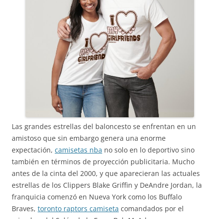
Las grandes estrellas del baloncesto se enfrentan en un
amistoso que sin embargo genera una enorme
expectación,
camisetas nba
no solo en lo deportivo sino
también en términos de proyección publicitaria. Mucho
antes de la cinta del 2000, y que aparecieran las actuales
estrellas de los Clippers Blake Griffin y DeAndre Jordan, la
franquicia comenzó en Nueva York como los Buffalo
Braves,
toronto raptors camiseta
comandados por el