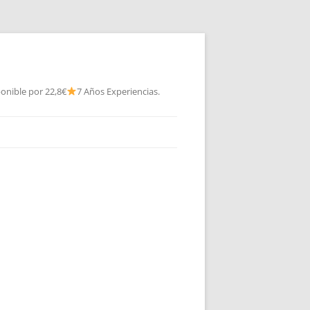
onible por 22,8€
7 Años Experiencias.