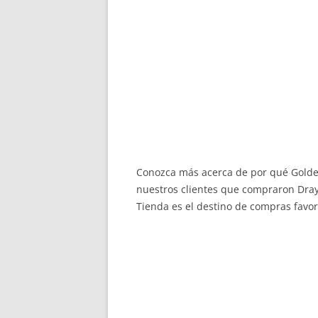
Conozca más acerca de por qué Golden 
nuestros clientes que compraron Dr
Tienda es el destino de compras favor