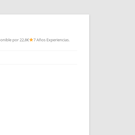
onible por 22,8€
7 Años Experiencias.