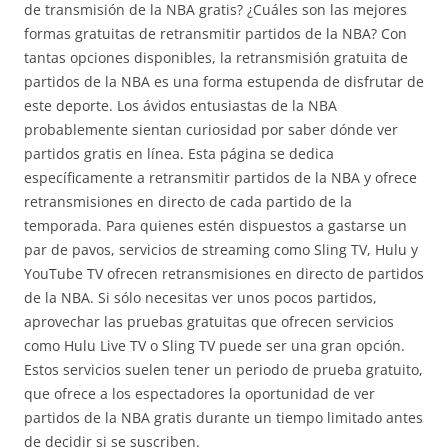
de transmisión de la NBA gratis? ¿Cuáles son las mejores
formas gratuitas de retransmitir partidos de la NBA? Con
tantas opciones disponibles, la retransmisión gratuita de
partidos de la NBA es una forma estupenda de disfrutar de
este deporte. Los ávidos entusiastas de la NBA
probablemente sientan curiosidad por saber dónde ver
partidos gratis en línea. Esta página se dedica
específicamente a retransmitir partidos de la NBA y ofrece
retransmisiones en directo de cada partido de la
temporada. Para quienes estén dispuestos a gastarse un
par de pavos, servicios de streaming como Sling TV, Hulu y
YouTube TV ofrecen retransmisiones en directo de partidos
de la NBA. Si sólo necesitas ver unos pocos partidos,
aprovechar las pruebas gratuitas que ofrecen servicios
como Hulu Live TV o Sling TV puede ser una gran opción.
Estos servicios suelen tener un periodo de prueba gratuito,
que ofrece a los espectadores la oportunidad de ver
partidos de la NBA gratis durante un tiempo limitado antes
de decidir si se suscriben.