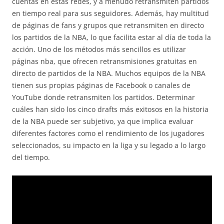
cuentas en estas redes, y a menudo retransmiten partidos
en tiempo real para sus seguidores. Además, hay multitud
de páginas de fans y grupos que retransmiten en directo
los partidos de la NBA, lo que facilita estar al día de toda la
acción. Uno de los métodos más sencillos es utilizar
páginas nba, que ofrecen retransmisiones gratuitas en
directo de partidos de la NBA. Muchos equipos de la NBA
tienen sus propias páginas de Facebook o canales de
YouTube donde retransmiten los partidos. Determinar
cuáles han sido los cinco drafts más exitosos en la historia
de la NBA puede ser subjetivo, ya que implica evaluar
diferentes factores como el rendimiento de los jugadores
seleccionados, su impacto en la liga y su legado a lo largo
del tiempo.