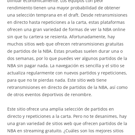
blindar económicamente. Los equipos con peor
rendimiento tienen una mayor probabilidad de obtener
una selección temprana en el draft. Desde retransmisiones
en directo hasta repeticiones a la carta, estas plataformas
ofrecen una gran variedad de formas de ver la NBA online
sin que tu cartera se resienta. Afortunadamente, hay
muchos sitios web que ofrecen retransmisiones gratuitas
de partidos de la NBA. Estas pruebas suelen durar una o
dos semanas, por lo que puedes ver algunos partidos de la
NBA sin pagar nada. La navegación es sencilla y el sitio se
actualiza regularmente con nuevos partidos y repeticiones,
para que no te pierdas nada. Este sitio web tiene
retransmisiones en directo de partidos de la NBA, así como
de otros eventos deportivos de renombre.
Este sitio ofrece una amplia selección de partidos en
directo y repeticiones a la carta. Pero no te desanimes, hay
una gran variedad de sitios web que ofrecen partidos de la
NBA en streaming gratuito. ¿Cuáles son los mejores sitios