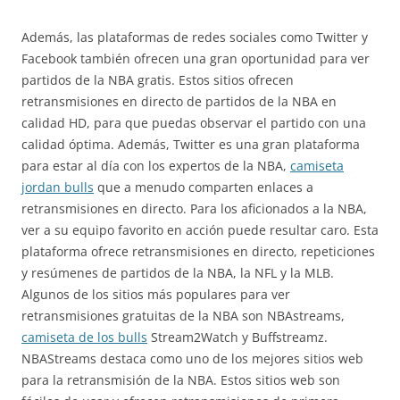
Además, las plataformas de redes sociales como Twitter y
Facebook también ofrecen una gran oportunidad para ver
partidos de la NBA gratis. Estos sitios ofrecen
retransmisiones en directo de partidos de la NBA en
calidad HD, para que puedas observar el partido con una
calidad óptima. Además, Twitter es una gran plataforma
para estar al día con los expertos de la NBA,
camiseta
jordan bulls
que a menudo comparten enlaces a
retransmisiones en directo. Para los aficionados a la NBA,
ver a su equipo favorito en acción puede resultar caro. Esta
plataforma ofrece retransmisiones en directo, repeticiones
y resúmenes de partidos de la NBA, la NFL y la MLB.
Algunos de los sitios más populares para ver
retransmisiones gratuitas de la NBA son NBAstreams,
camiseta de los bulls
Stream2Watch y Buffstreamz.
NBAStreams destaca como uno de los mejores sitios web
para la retransmisión de la NBA. Estos sitios web son