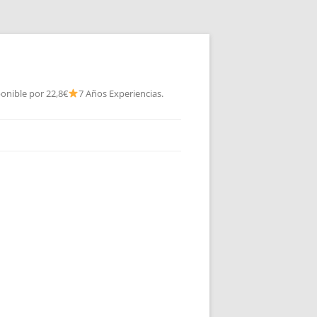
onible por 22,8€
7 Años Experiencias.