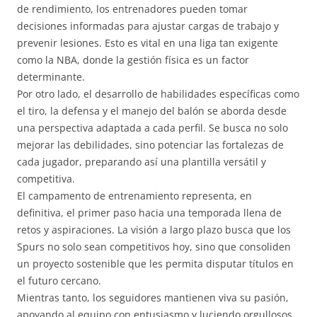
de rendimiento, los entrenadores pueden tomar
decisiones informadas para ajustar cargas de trabajo y
prevenir lesiones. Esto es vital en una liga tan exigente
como la NBA, donde la gestión física es un factor
determinante.
Por otro lado, el desarrollo de habilidades específicas como
el tiro, la defensa y el manejo del balón se aborda desde
una perspectiva adaptada a cada perfil. Se busca no solo
mejorar las debilidades, sino potenciar las fortalezas de
cada jugador, preparando así una plantilla versátil y
competitiva.
El campamento de entrenamiento representa, en
definitiva, el primer paso hacia una temporada llena de
retos y aspiraciones. La visión a largo plazo busca que los
Spurs no solo sean competitivos hoy, sino que consoliden
un proyecto sostenible que les permita disputar títulos en
el futuro cercano.
Mientras tanto, los seguidores mantienen viva su pasión,
apoyando al equipo con entusiasmo y luciendo orgullosos