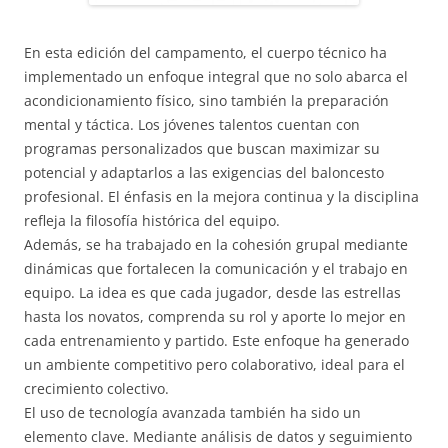
En esta edición del campamento, el cuerpo técnico ha
implementado un enfoque integral que no solo abarca el
acondicionamiento físico, sino también la preparación
mental y táctica. Los jóvenes talentos cuentan con
programas personalizados que buscan maximizar su
potencial y adaptarlos a las exigencias del baloncesto
profesional. El énfasis en la mejora continua y la disciplina
refleja la filosofía histórica del equipo.
Además, se ha trabajado en la cohesión grupal mediante
dinámicas que fortalecen la comunicación y el trabajo en
equipo. La idea es que cada jugador, desde las estrellas
hasta los novatos, comprenda su rol y aporte lo mejor en
cada entrenamiento y partido. Este enfoque ha generado
un ambiente competitivo pero colaborativo, ideal para el
crecimiento colectivo.
El uso de tecnología avanzada también ha sido un
elemento clave. Mediante análisis de datos y seguimiento