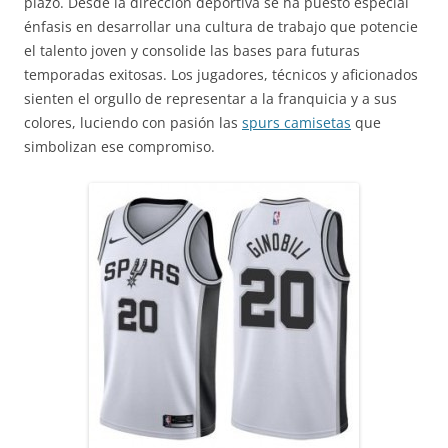
plazo. Desde la dirección deportiva se ha puesto especial
énfasis en desarrollar una cultura de trabajo que potencie
el talento joven y consolide las bases para futuras
temporadas exitosas. Los jugadores, técnicos y aficionados
sienten el orgullo de representar a la franquicia y a sus
colores, luciendo con pasión las
spurs camisetas
que
simbolizan ese compromiso.