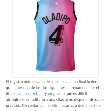
El registro más elevado de asistencia a una final lo tiene
que tener una de las dos siguientes eliminatorias por el
título,
camiseta kobe bryant
puesto que es difícil
atribuírselo en solitario a una ellas al no disponer de datos
precisos. Sin contar con las eliminatorias a doble partido,