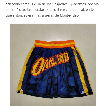
conocido como El club de los Céspedes-, y además, recibió
en usufructo las instalaciones del Parque Central, en lo
que entonces eran las afueras de Montevideo.