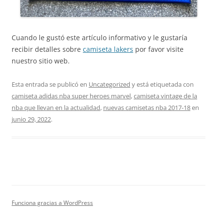
Cuando le gustó este artículo informativo y le gustaría
recibir detalles sobre
camiseta lakers
por favor visite
nuestro sitio web.
Esta entrada se publicó en
Uncategorized
y está etiquetada con
camiseta adidas nba super heroes marvel
,
camiseta vintage de la
nba que llevan en la actualidad
,
nuevas camisetas nba 2017-18
en
junio 29, 2022
.
Funciona gracias a WordPress