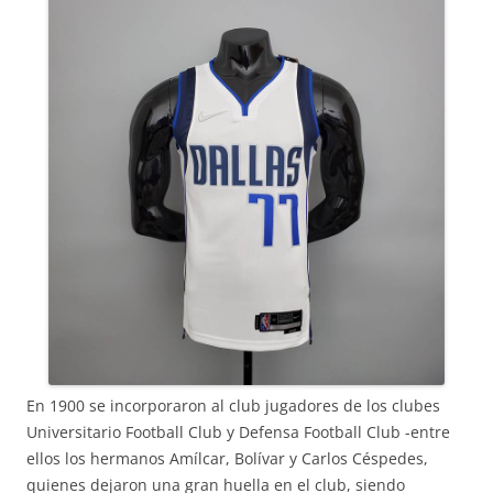
En 1900 se incorporaron al club jugadores de los clubes
Universitario Football Club y Defensa Football Club -entre
ellos los hermanos Amílcar, Bolívar y Carlos Céspedes,
quienes dejaron una gran huella en el club, siendo