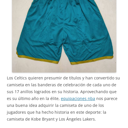
Los Celtics quieren presumir de títulos y han convertido su
camiseta en las banderas de celebración de cada uno de
sus 17 anillos logrados en su historia. Aprovechando que
es su último año en la élite,
equipaciones nba
nos parece
una buena idea adquirir la camiseta de uno de los
jugadores que ha hecho historia en este deporte: la
camiseta de Kobe Bryant y Los Ángeles Lakers.