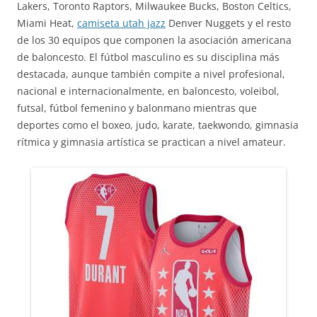
Lakers, Toronto Raptors, Milwaukee Bucks, Boston Celtics,
Miami Heat,
camiseta utah jazz
Denver Nuggets y el resto
de los 30 equipos que componen la asociación americana
de baloncesto. El fútbol masculino es su disciplina más
destacada, aunque también compite a nivel profesional,
nacional e internacionalmente, en baloncesto, voleibol,
futsal, fútbol femenino y balonmano mientras que
deportes como el boxeo, judo, karate, taekwondo, gimnasia
rítmica y gimnasia artística se practican a nivel amateur.