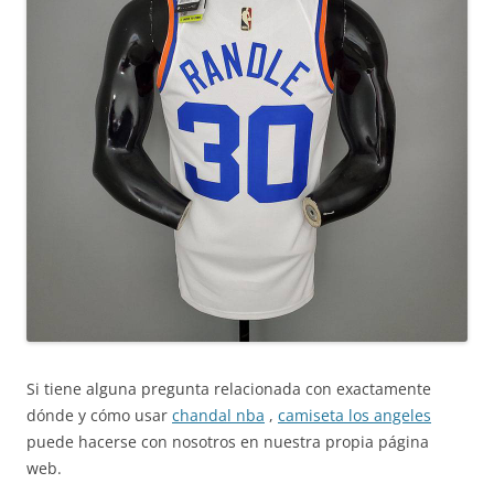
Si tiene alguna pregunta relacionada con exactamente
dónde y cómo usar
chandal nba
,
camiseta los angeles
puede hacerse con nosotros en nuestra propia página
web.