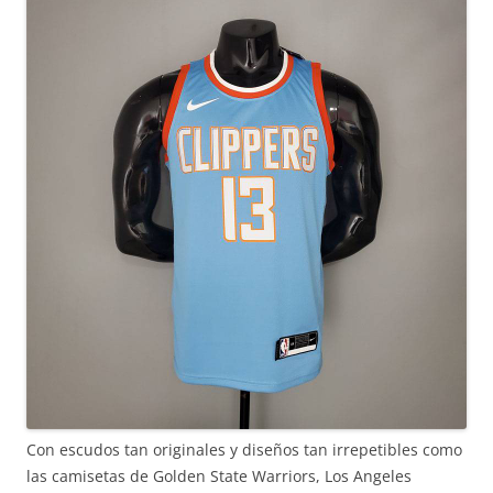
Con escudos tan originales y diseños tan irrepetibles como
las camisetas de Golden State Warriors, Los Angeles