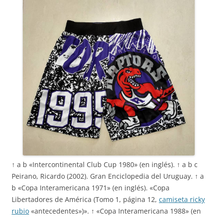
↑ a b «Intercontinental Club Cup 1980» (en inglés). ↑ a b c
Peirano, Ricardo (2002). Gran Enciclopedia del Uruguay. ↑ a
b «Copa Interamericana 1971» (en inglés). «Copa
Libertadores de América (Tomo 1, página 12,
camiseta ricky
rubio
«antecedentes»)». ↑ «Copa Interamericana 1988» (en