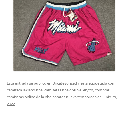
Esta entrada se publicó en
Uncategorized
y está etiquetada con
camiseta lakland nba
,
camisetas nba double length
,
comprar
camisetas online de la nba baratas nueva temporada
en
junio 29,
2022
.