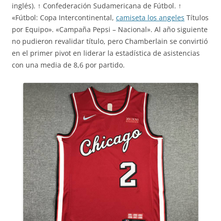
inglés). ↑ Confederación Sudamericana de Fútbol. ↑
«Fútbol: Copa Intercontinental,
camiseta los angeles
Títulos
por Equipo». «Campaña Pepsi – Nacional». Al año siguiente
no pudieron revalidar título, pero Chamberlain se convirtió
en el primer pivot en liderar la estadística de asistencias
con una media de 8,6 por partido.