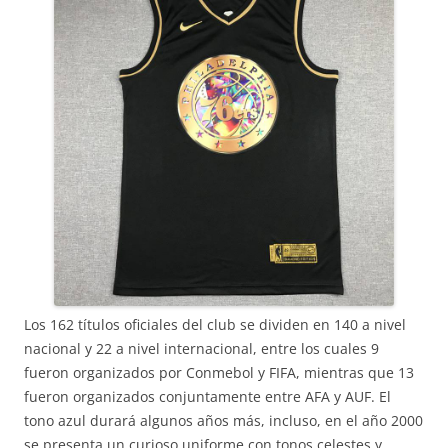
Los 162 títulos oficiales del club se dividen en 140 a nivel
nacional y 22 a nivel internacional, entre los cuales 9
fueron organizados por Conmebol y FIFA, mientras que 13
fueron organizados conjuntamente entre AFA y AUF. El
tono azul durará algunos años más, incluso, en el año 2000
se presenta un curioso uniforme con tonos celestes y