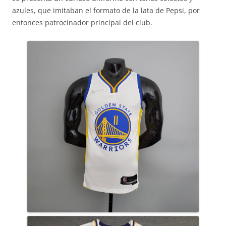
azules, que imitaban el formato de la lata de Pepsi, por
entonces patrocinador principal del club.