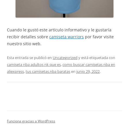
Cuando le gustó este artículo informativo y le gustaría
recibir detalles sobre
camiseta warriors
por favor visite
nuestro sitio web.
Esta entrada se publicó en
Uncategorized
y está etiquetada con
camiseta nba adultos nk que es
,
como buscar camisetas nba en
aliexpress
,
tus camisetas.nba baratas
en
junio 29, 2022
.
Funciona gracias a WordPress