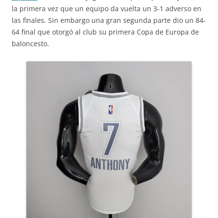
la primera vez que un equipo da vuelta un 3-1 adverso en
las finales. Sin embargo una gran segunda parte dio un 84-
64 final que otorgó al club su primera Copa de Europa de
baloncesto.