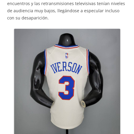
encuentros y las retransmisiones televisivas tenían niveles
de audiencia muy bajos, llegándose a especular incluso
con su desaparición.