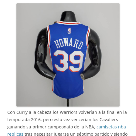
Con Curry a la cabeza los Warriors volverían a la final en la
temporada 2016, pero esta vez vencerían los Cavaliers
ganando su primer campeonato de la NBA,
camisetas nba
replicas
tras necesitar jugarse un séptimo partido y siendo