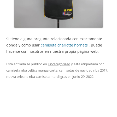
Si tiene alguna pregunta relacionada con exactamente
dónde y cómo usar
camiseta charlotte hornets
, puede
hacerse con nosotros en nuestra propia página web.
Esta entrada se publicó en
Uncategorized
y está etiquetada con
camiseta nba celtics manga corta
,
camisetas de navidad nba 2017
,
nueva orleans nba camiseta mardi gras
en
junio 29, 2022
.