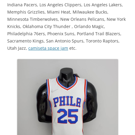
Indiana Pacers, Los Angeles Clippers, Los Angeles Lakers,
Memphis Grizzlies, Miami Heat, Milwaukee Bucks,
Minnesota Timberwolves, New Orleans Pelicans, New York
Knicks, Oklahoma City Thunder , Orlando Magic,
Philadelphia 76ers, Phoenix Suns, Portland Trail Blazers,
Sacramento Kings, San Antonio Spurs, Toronto Raptors,
Utah Jazz,
camiseta space jam
etc.