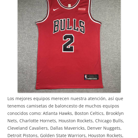
Los mejores equipos merecen nuestra atención, así que
tenemos camisetas de baloncesto de muchos equipos
conocidos como: Atlanta Hawks, Boston Celtics, Brooklyn
Nets, Charlotte Hornets, Houston Rockets, Chicago Bulls,
Cleveland Cavaliers, Dallas Mavericks, Denver Nuggets,
Detroit Pistons, Golden State Warriors, Houston Rockets,