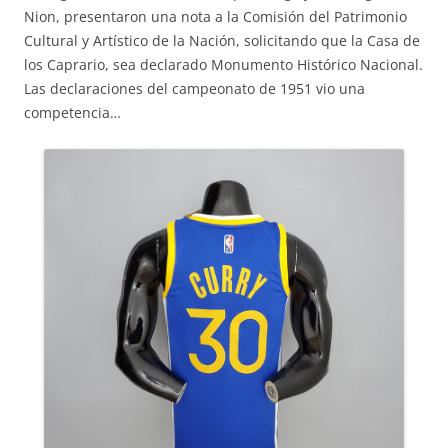
Nion, presentaron una nota a la Comisión del Patrimonio
Cultural y Artístico de la Nación, solicitando que la Casa de
los Caprario, sea declarado Monumento Histórico Nacional.
Las declaraciones del campeonato de 1951 vio una
competencia…