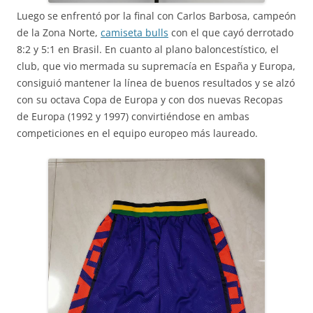
Luego se enfrentó por la final con Carlos Barbosa, campeón
de la Zona Norte,
camiseta bulls
con el que cayó derrotado
8:2 y 5:1 en Brasil. En cuanto al plano baloncestístico, el
club, que vio mermada su supremacía en España y Europa,
consiguió mantener la línea de buenos resultados y se alzó
con su octava Copa de Europa y con dos nuevas Recopas
de Europa (1992 y 1997) convirtiéndose en ambas
competiciones en el equipo europeo más laureado.