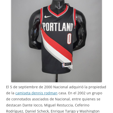
El 5 de septiembre de 2000 Nacional adquirió la propiedad
de la
camiseta dennis rodman
casa. En el 2002 un grupo
de connotados asociados de Nacional, entre quienes se
destacan Dante Iocco, Miguel Restuccia, Ceferino
Rodríguez, Daniel Scheck, Enrique Tarigo y Washington