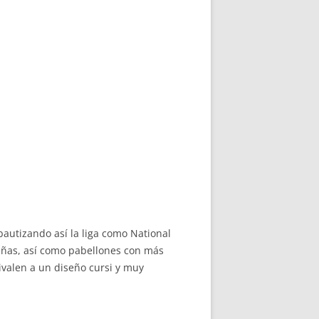
bautizando así la liga como National
eñas, así como pabellones con más
valen a un diseño cursi y muy