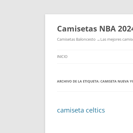
Camisetas NBA 202
Camisetas Baloncesto →Las mejores camiset
INICIO
ARCHIVO DE LA ETIQUETA:
CAMISETA NUEVA Y
camiseta celtics