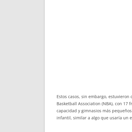
Estos casos, sin embargo, estuvieron 
Basketball Association (NBA), con 17
capacidad y gimnasios más pequeños. 
infantil, similar a algo que usaría un