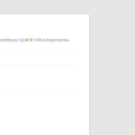
onible por 22,8€
7 Años Experiencias.