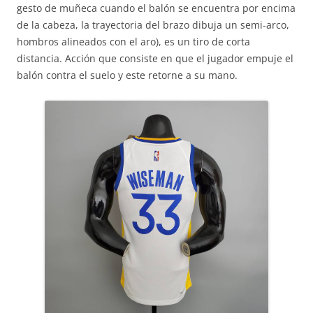
gesto de muñeca cuando el balón se encuentra por encima
de la cabeza, la trayectoria del brazo dibuja un semi-arco,
hombros alineados con el aro), es un tiro de corta
distancia. Acción que consiste en que el jugador empuje el
balón contra el suelo y este retorne a su mano.