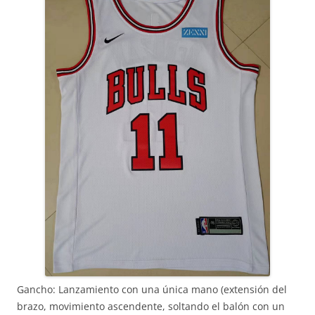
Gancho: Lanzamiento con una única mano (extensión del
brazo, movimiento ascendente, soltando el balón con un