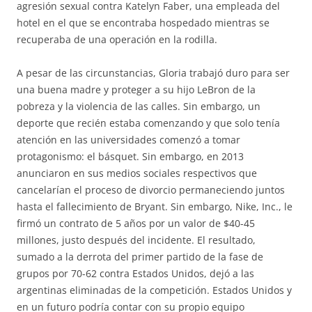
agresión sexual contra Katelyn Faber, una empleada del
hotel en el que se encontraba hospedado mientras se
recuperaba de una operación en la rodilla.
A pesar de las circunstancias, Gloria trabajó duro para ser
una buena madre y proteger a su hijo LeBron de la
pobreza y la violencia de las calles. Sin embargo, un
deporte que recién estaba comenzando y que solo tenía
atención en las universidades comenzó a tomar
protagonismo: el básquet. Sin embargo, en 2013
anunciaron en sus medios sociales respectivos que
cancelarían el proceso de divorcio permaneciendo juntos
hasta el fallecimiento de Bryant. Sin embargo, Nike, Inc., le
firmó un contrato de 5 años por un valor de $40-45
millones, justo después del incidente. El resultado,
sumado a la derrota del primer partido de la fase de
grupos por 70-62 contra Estados Unidos, dejó a las
argentinas eliminadas de la competición. Estados Unidos y
en un futuro podría contar con su propio equipo